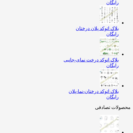
رایگان
بلاک اتوکد پلان درختان
رایگان
بلاک اتوکد درخت نمای-جانبی
رایگان
بلاک اتوکد درختان-نما-پلان
رایگان
ولات تصادفی