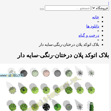
خانه
»
دانلود ها
»
درخت و گیاه
»
بلاک اتوکد پلان درختان-رنگی-سایه دار
ک اتوکد پلان درختان-رنگی-سایه دار