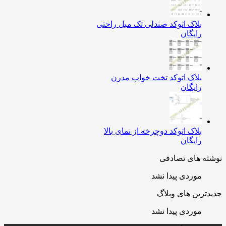
بلاک اتوکد صندلی تک مبل راحتی
رایگان
بلاک اتوکد تخت خواب مدرن
رایگان
بلاک اتوکد دوچرخه از نمای بالا
رایگان
ه های تصادفی
موردی پیدا نشد
ترین های وبلاگ
موردی پیدا نشد