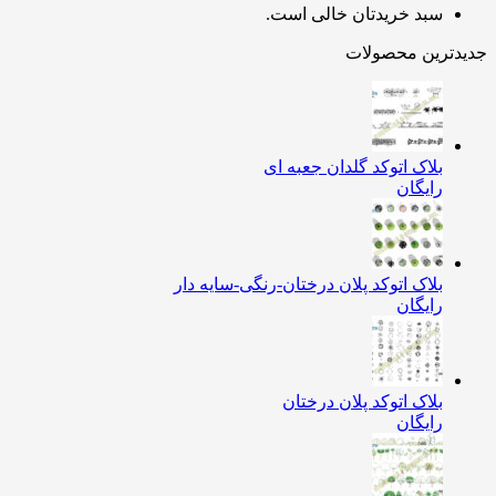
سبد خریدتان خالی است.
دترین محصولات
بلاک اتوکد گلدان جعبه ای
رایگان
بلاک اتوکد پلان درختان-رنگی-سایه دار
رایگان
بلاک اتوکد پلان درختان
رایگان