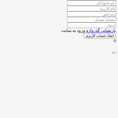
شانی گذرواژه
ورود به سایت
اد حساب کاربری