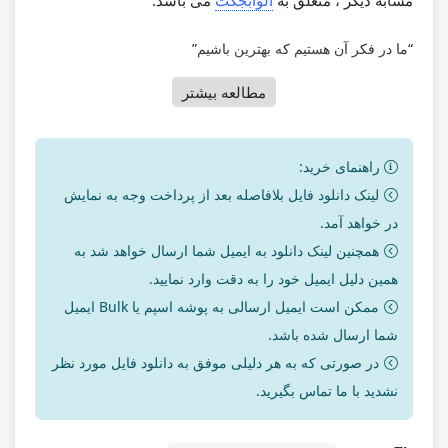
مشابه دیگر ، متعلق به
الوآبجکت
می باشد.
“ما در فکر آن هستیم که بهترین باشیم”
مطالعه بیشتر
راهنمای خرید:
لینک دانلود فایل بلافاصله بعد از پرداخت وجه به نمایش
در خواهد آمد.
همچنین لینک دانلود به ایمیل شما ارسال خواهد شد به
همین دلیل ایمیل خود را به دقت وارد نمایید.
ممکن است ایمیل ارسالی به پوشه اسپم یا Bulk ایمیل
شما ارسال شده باشد.
در صورتی که به هر دلیلی موفق به دانلود فایل مورد نظر
نشدید با ما تماس بگیرید.