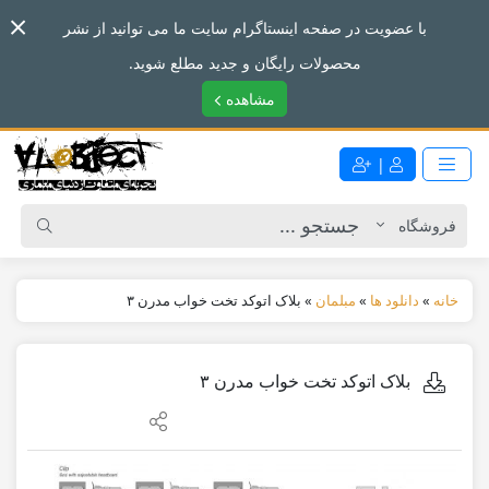
با عضویت در صفحه اینستاگرام سایت ما می توانید از نشر
محصولات رایگان و جدید مطلع شوید.
مشاهده
|
خانه
»
دانلود ها
»
مبلمان
»
بلاک اتوکد تخت خواب مدرن ۳
بلاک اتوکد تخت خواب مدرن ۳