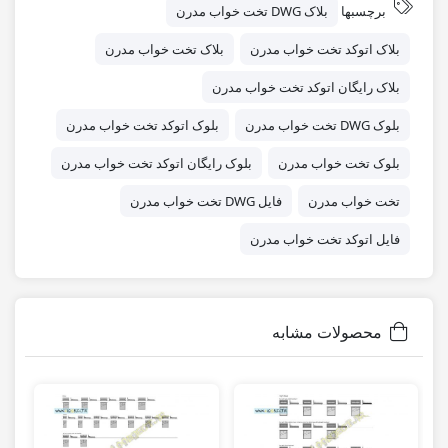
برچسبها
بلاک DWG تخت خواب مدرن
بلاک اتوکد تخت خواب مدرن
بلاک تخت خواب مدرن
بلاک رایگان اتوکد تخت خواب مدرن
بلوک DWG تخت خواب مدرن
بلوک اتوکد تخت خواب مدرن
بلوک تخت خواب مدرن
بلوک رایگان اتوکد تخت خواب مدرن
تخت خواب مدرن
فایل DWG تخت خواب مدرن
فایل اتوکد تخت خواب مدرن
محصولات مشابه