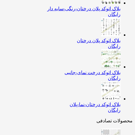
بلاک اتوکد پلان درختان-رنگی-سایه دار
رایگان
بلاک اتوکد پلان درختان
رایگان
بلاک اتوکد درخت نمای-جانبی
رایگان
بلاک اتوکد درختان-نما-پلان
رایگان
ولات تصادفی