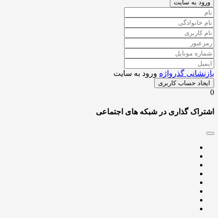
د به سایت
شانی گذرواژه
ورود به سایت
اد حساب کاربری
اک گذاری در شبکه های اجتماعی