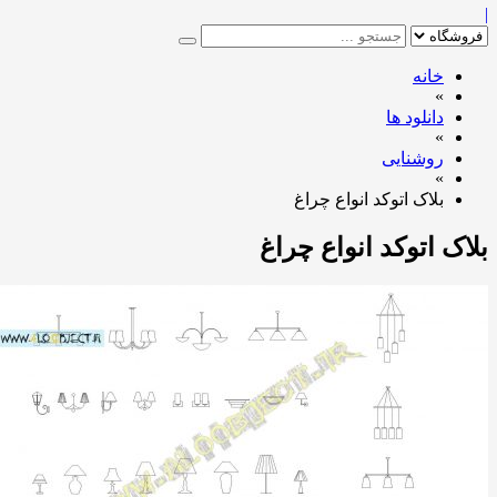
خانه
»
دانلود ها
»
روشنایی
»
بلاک اتوکد انواع چراغ
ک اتوکد انواع چراغ