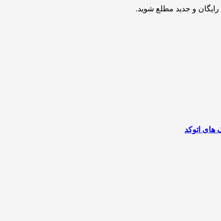
ایگان و جدید مطلع شوید.
ک های اتوکد