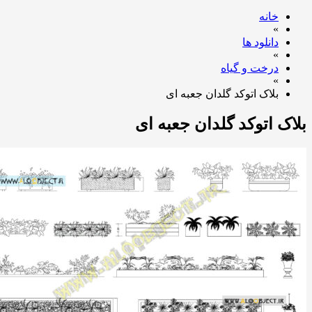
خانه
»
دانلود ها
»
درخت و گیاه
»
بلاک اتوکد گلدان جعبه ای
بلاک اتوکد گلدان جعبه ای