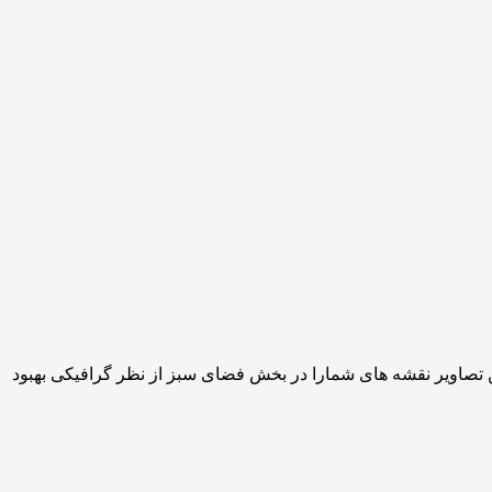
 تصاویر نقشه های شمارا در بخش فضای سبز از نظر گرافیکی بهبود