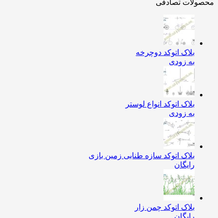
ولات تصادفی
بلاک اتوکد دوچرخه
به زودی
بلاک اتوکد انواع لوستر
به زودی
بلاک اتوکد سازه طنابی زمین بازی
رایگان
بلاک اتوکد چمن زار
رایگان