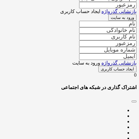
شانی گذرواژه
ایجاد حساب کاربری
د به سایت
شانی گذرواژه
ورود به سایت
اد حساب کاربری
اک گذاری در شبکه های اجتماعی