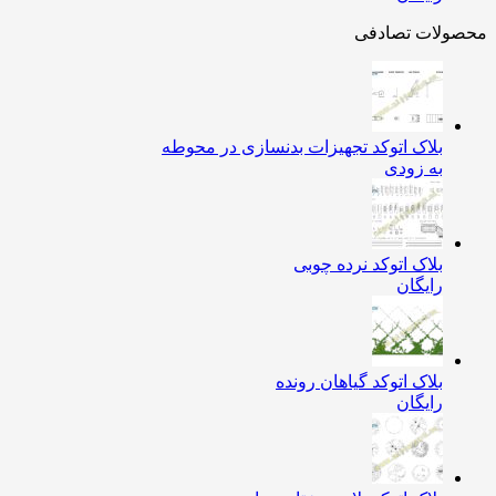
ولات تصادفی
بلاک اتوکد تجهیزات بدنسازی در محوطه
به زودی
بلاک اتوکد نرده چوبی
رایگان
بلاک اتوکد گیاهان رونده
رایگان