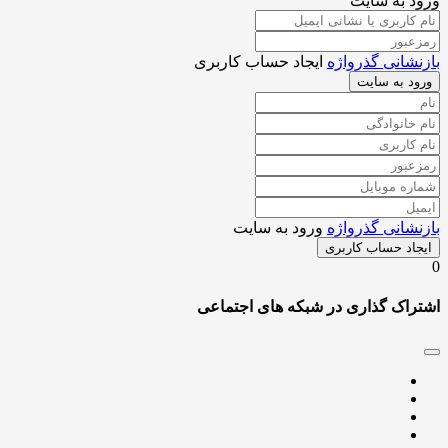
 به سایت
شانی گذرواژه
ایجاد حساب کاربری
د به سایت
شانی گذرواژه
ورود به سایت
اد حساب کاربری
اک گذاری در شبکه های اجتماعی