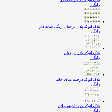
رایگان
بلاک اتوکد پلان درختان-رنگی-سایه دار
رایگان
بلاک اتوکد پلان درختان
رایگان
بلاک اتوکد درخت نمای-جانبی
رایگان
بلاک اتوکد درختان-نما-پلان
رایگان