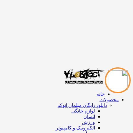
خانه
محصولات
دانلود رایگان مبلمان اتوکد
لوازم خانگی
انسان
ورزش
الکترونیک و کامپیوتر