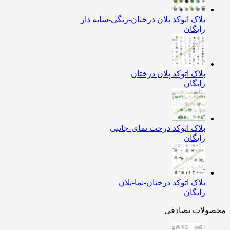
بلاک اتوکد پلان درختان-رنگی-سایه دار
رایگان
بلاک اتوکد پلان درختان
رایگان
بلاک اتوکد درخت نمای-جانبی
رایگان
بلاک اتوکد درختان-نما-پلان
رایگان
ولات تصادفی