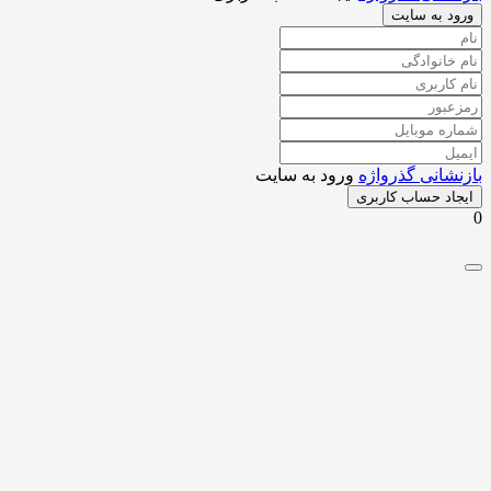
د به سایت
شانی گذرواژه
ورود به سایت
اد حساب کاربری