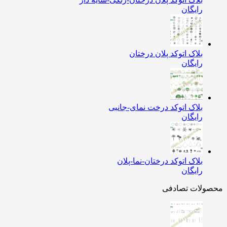
رایگان
بلاک اتوکد پلان درختان
رایگان
بلاک اتوکد درخت نمای-جانبی
رایگان
بلاک اتوکد درختان-نما-پلان
رایگان
محصولات تصادفی