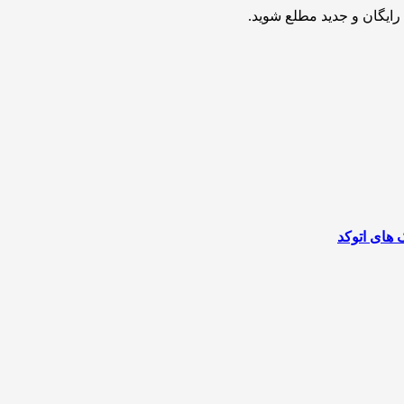
ایگان و جدید مطلع شوید.
ک های اتوکد