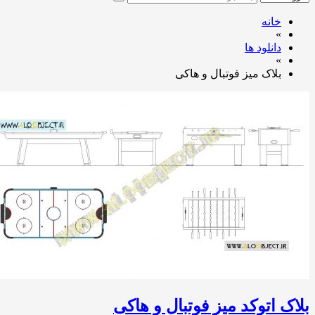
خانه
»
دانلود ها
»
بلاک میز فوتبال و هاکی
بلاک اتوکد میز فوتبال و هاکی