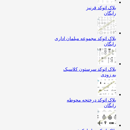
بلاک اتوکد قرنیز
رایگان
بلاک اتوکد مجموعه مبلمان اداری
رایگان
بلاک اتوکد سرستون کلاسیک
به زودی
بلاک اتوکد درختچه محوطه
رایگان