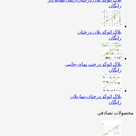
رایگان
بلاک اتوکد پلان درختان
رایگان
بلاک اتوکد درخت نمای-جانبی
رایگان
بلاک اتوکد درختان-نما-پلان
رایگان
محصولات تصادفی