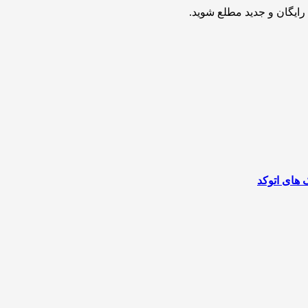
ایگان و جدید مطلع شوید.
ک های اتوکد