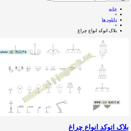
خانه
»
دانلود ها
»
بلاک اتوکد انواع چراغ
بلاک اتوکد انواع چراغ