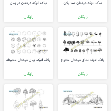
بلاک اتوکد درختان-نما-پلان
بلاک اتوکد درختان در پلان
رایگان
رایگان
بلاک اتوکد نمای درختان متنوع
بلاک اتوکد پلان درختان محوطه
رایگان
رایگان