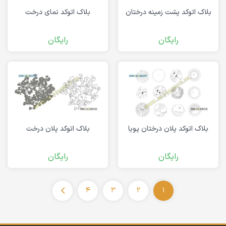
بلاک اتوکد پشت زمینه درختان
بلاک اتوکد نمای درخت
رایگان
رایگان
بلاک اتوکد پلان درختان پویا
بلاک اتوکد پلان درخت
رایگان
رایگان
4
3
2
1