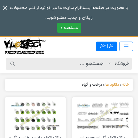
با عضویت در صفحه اینستاگرام سایت ما می توانید از نشر محصولات
رایگان و جدید مطلع شوید.
مشاهده
|
خانه
»
دانلود ها
»
درخت و گیاه
بلاک اتوکد گلدان جعبه ای
بلاک اتوکد پلان درختان-رنگی-